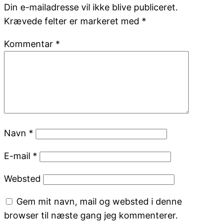
Din e-mailadresse vil ikke blive publiceret.
Krævede felter er markeret med
*
Kommentar
*
Navn
*
E-mail
*
Websted
Gem mit navn, mail og websted i denne
browser til næste gang jeg kommenterer.