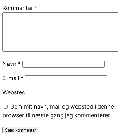
Kommentar
*
Navn
*
E-mail
*
Websted
Gem mit navn, mail og websted i denne
browser til næste gang jeg kommenterer.