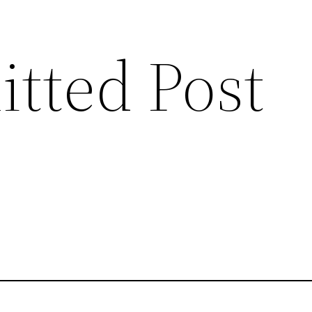
tted Post