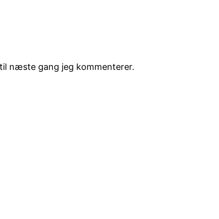
til næste gang jeg kommenterer.