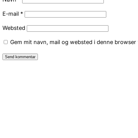
E-mail
*
Websted
Gem mit navn, mail og websted i denne browser 