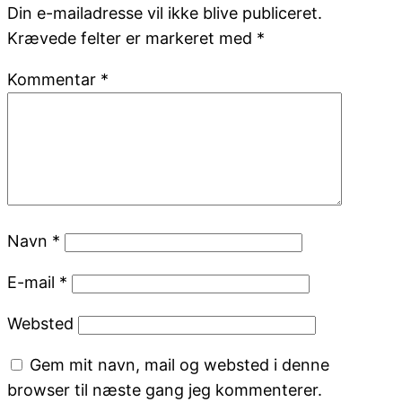
Din e-mailadresse vil ikke blive publiceret.
Krævede felter er markeret med
*
Kommentar
*
Navn
*
E-mail
*
Websted
Gem mit navn, mail og websted i denne
browser til næste gang jeg kommenterer.