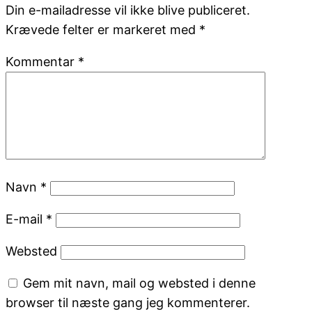
Din e-mailadresse vil ikke blive publiceret.
Krævede felter er markeret med
*
Kommentar
*
Navn
*
E-mail
*
Websted
Gem mit navn, mail og websted i denne
browser til næste gang jeg kommenterer.